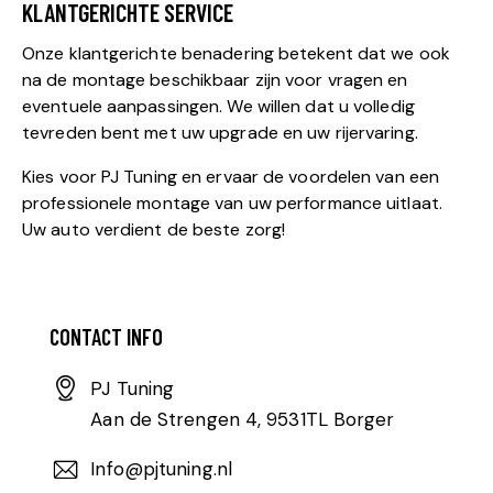
KLANTGERICHTE SERVICE
Onze klantgerichte benadering betekent dat we ook
na de montage beschikbaar zijn voor vragen en
eventuele aanpassingen. We willen dat u volledig
tevreden bent met uw upgrade en uw rijervaring.
Kies voor PJ Tuning en ervaar de voordelen van een
professionele montage van uw performance uitlaat.
Uw auto verdient de beste zorg!
CONTACT INFO
PJ Tuning
Aan de Strengen 4, 9531TL Borger
Info@pjtuning.nl