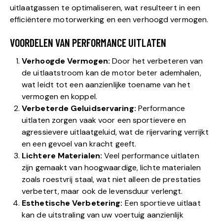
uitlaatgassen te optimaliseren, wat resulteert in een
efficiëntere motorwerking en een verhoogd vermogen.
VOORDELEN VAN PERFORMANCE UITLATEN
Verhoogde Vermogen:
Door het verbeteren van
de uitlaatstroom kan de motor beter ademhalen,
wat leidt tot een aanzienlijke toename van het
vermogen en koppel.
Verbeterde Geluidservaring:
Performance
uitlaten zorgen vaak voor een sportievere en
agressievere uitlaatgeluid, wat de rijervaring verrijkt
en een gevoel van kracht geeft.
Lichtere Materialen:
Veel performance uitlaten
zijn gemaakt van hoogwaardige, lichte materialen
zoals roestvrij staal, wat niet alleen de prestaties
verbetert, maar ook de levensduur verlengt.
Esthetische Verbetering:
Een sportieve uitlaat
kan de uitstraling van uw voertuig aanzienlijk