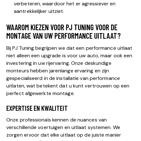
verbeteren, waardoor het er agressiever en
aantrekkelijker uitziet.
WAAROM KIEZEN VOOR PJ TUNING VOOR DE
MONTAGE VAN UW PERFORMANCE UITLAAT?
Bij PJ Tuning begrijpen we dat een performance uitlaat
niet alleen een upgrade is voor uw auto, maar ook een
investering in uw rijervaring. Onze deskundige
monteurs hebben jarenlange ervaring en zijn
gespecialiseerd in de installatie van performance
uitlaten, wat betekent dat u kunt vertrouwen op een
perfect afgewerkte montage.
EXPERTISE EN KWALITEIT
Onze professionals kennen de nuances van
verschillende voertuigen en uitlaat systemen. We
zorgen ervoor dat elke uitlaat op de juiste manier