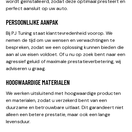
wordt geïnstalleerd, zodat deze optimaal presteert en
perfect aansluit op uw auto.
PERSOONLIJKE AANPAK
Bij PJ Tuning staat klanttevredenheid voorop. We
nemen de tijd om uw wensen en verwachtingen te
bespreken, zodat we een oplossing kunnen bieden die
aan al uw eisen voldoet. Of u nu op zoek bent naar een
agressief geluid of maximale prestatieverbetering, wij
adviseren u graag.
HOOGWAARDIGE MATERIALEN
We werken uitsluitend met hoogwaardige producten
en materialen, zodat u verzekerd bent van een
duurzame en betrouwbare uitlaat. Dit garandeert niet
alleen een betere prestatie, maar ook een lange
levensduur.